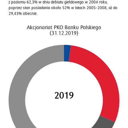
z poziomu 62,3% w dniu debiutu giełdowego w 2004 roku,
poprzez stan posiadania około 52% w latach 2005-2008, aż do
29,43% obecnie.
Akcjonariat PKO Banku Polskiego
(31.12.2019)
2019