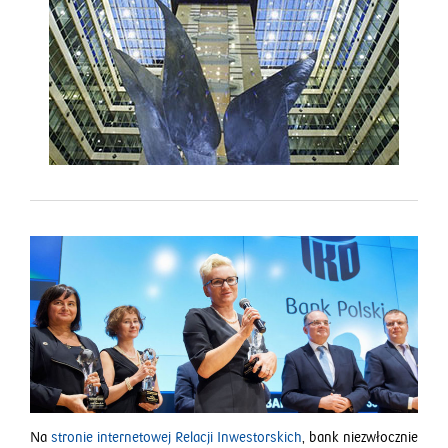
Na
stronie internetowej Relacji Inwestorskich
, bank niezwłocznie