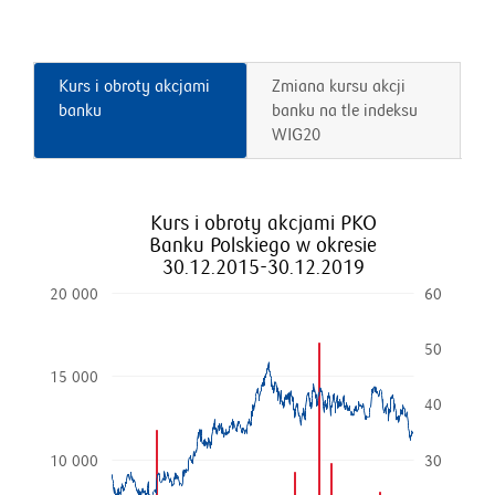
Kurs i obroty akcjami
Zmiana kursu akcji
banku
banku na tle indeksu
WIG20
Kurs i obroty akcjami PKO
Banku Polskiego w okresie
30.12.2015-30.12.2019
20 000
60
50
15 000
40
10 000
30