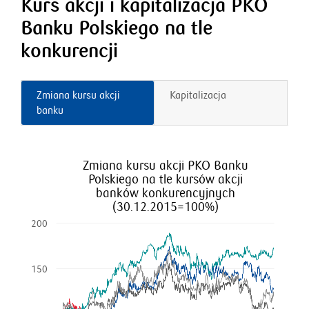
Kurs akcji i kapitalizacja PKO
Banku Polskiego na tle
konkurencji
Zmiana kursu akcji
Kapitalizacja
banku
Zmiana kursu akcji PKO Banku
Polskiego na tle kursów akcji
banków konkurencyjnych
(30.12.2015=100%)
200
150