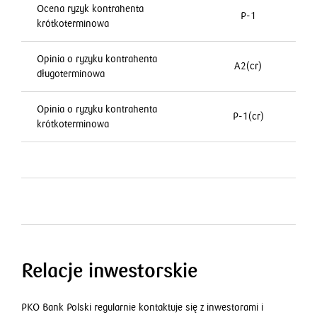
Ocena ryzyk kontrahenta
P-1
krótkoterminowa
Opinia o ryzyku kontrahenta
A2(cr)
długoterminowa
Opinia o ryzyku kontrahenta
P-1(cr)
krótkoterminowa
Relacje inwestorskie
PKO Bank Polski regularnie kontaktuje się z inwestorami i